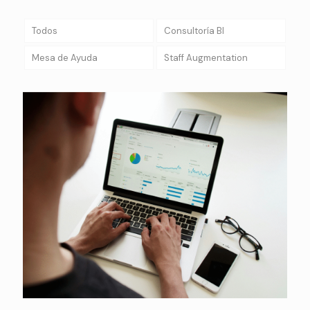
Todos
Consultoría BI
Mesa de Ayuda
Staff Augmentation