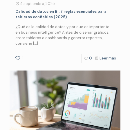
4 septiembre, 2025
Calidad de datos en BI: 7 reglas esenciales para
tableros confiables (2025)
¿Qué es la calidad de datos y por que es importante
en business intelligence? Antes de diseñar gráficos,
crear tableros o dashboards y generar reportes,
conviene
[…]
1
0
Leer más