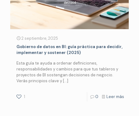
2 septiembre, 2025
Gobierno de datos en BI: guía práctica para decidir,
implementar y sostener (2025)
Esta guía te ayuda a ordenar definiciones,
responsabilidades y cambios para que tus tableros y
proyectos de BI sostengan decisiones de negocio.
Verás principios clave y
[…]
1
0
Leer más