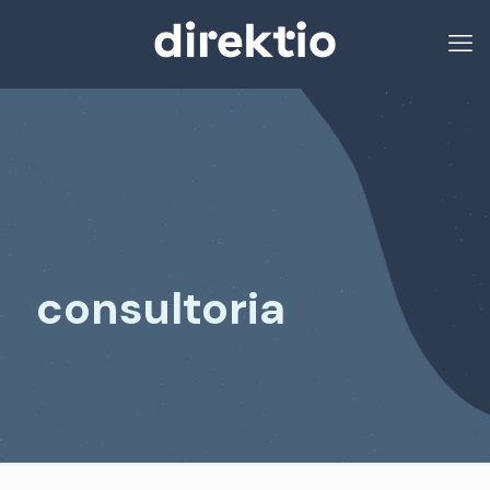
consultoria