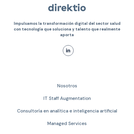
Impulsamos la transformación digital del sector salud
con tecnología que soluciona y talento que realmente
aporta
Enlaces del sitio
Nosotros
IT Staff Augmentation
Consultoría en analítica e inteligencia artificial
Managed Services