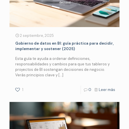
2 septiembre, 2025
Gobierno de datos en BI: guía práctica para decidir,
implementar y sostener (2025)
Esta guía te ayuda a ordenar definiciones,
responsabilidades y cambios para que tus tableros y
proyectos de BI sostengan decisiones de negocio.
Verás principios clave y
[…]
1
0
Leer más