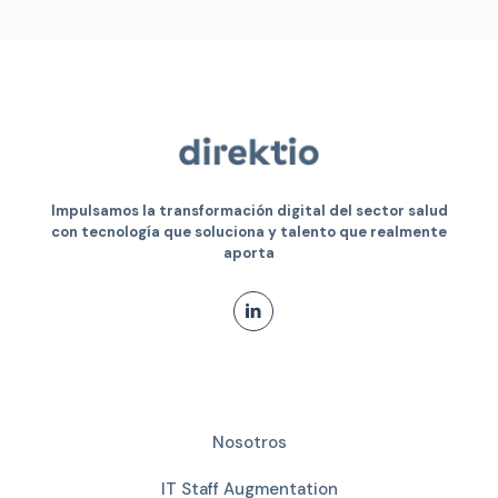
Impulsamos la transformación digital del sector salud
con tecnología que soluciona y talento que realmente
aporta
Enlaces del sitio
Nosotros
IT Staff Augmentation