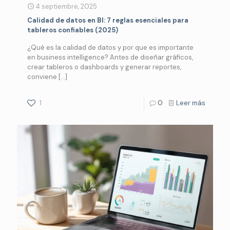
4 septiembre, 2025
Calidad de datos en BI: 7 reglas esenciales para
tableros confiables (2025)
¿Qué es la calidad de datos y por que es importante
en business intelligence? Antes de diseñar gráficos,
crear tableros o dashboards y generar reportes,
conviene
[…]
1
0
Leer más