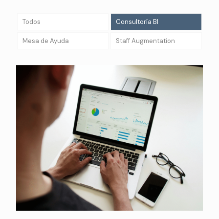
Todos
Consultoría BI
Mesa de Ayuda
Staff Augmentation