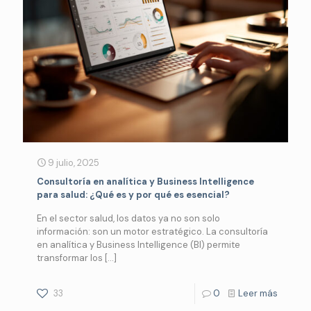
9 julio, 2025
Consultoría en analítica y Business Intelligence
para salud: ¿Qué es y por qué es esencial?
En el sector salud, los datos ya no son solo
información: son un motor estratégico. La consultoría
en analítica y Business Intelligence (BI) permite
transformar los
[…]
33
0
Leer más