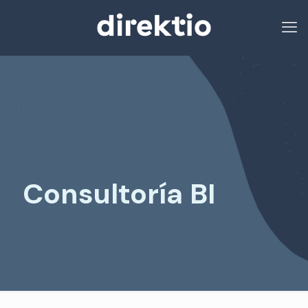
Consultoría BI