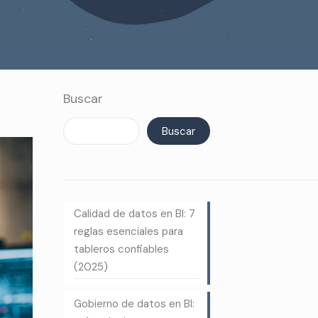
Buscar
Buscar
Calidad de datos en BI: 7
reglas esenciales para
tableros confiables
(2025)
Gobierno de datos en BI: