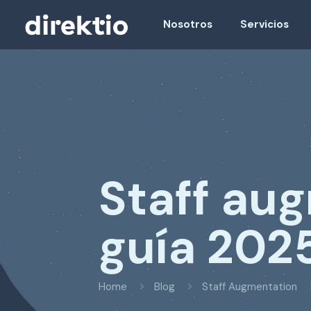
Nosotros
Servicios
Staff aug
guía 2025
Home
Blog
Staff Augmentation