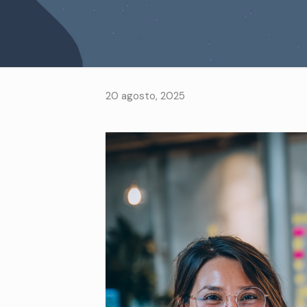
20 agosto, 2025